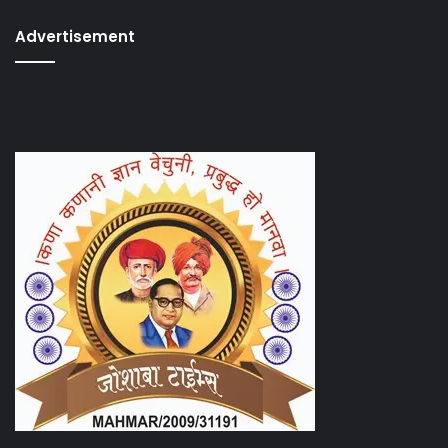
Advertisement