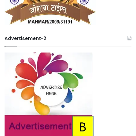
Advertisement-2